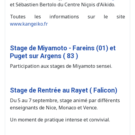
et Sébastien Bertolo du Centre Niçois d'Aïkido.
Toutes les informations sur le site
www.kangeiko.fr
Stage de Miyamoto - Fareins (01) et
Puget sur Argens ( 83 )
Participation aux stages de Miyamoto sensei.
Stage de Rentrée au Rayet ( Falicon)
Du 5 au 7 septembre, stage animé par différents
enseignants de Nice, Monaco et Vence.
Un moment de pratique intense et convivial.