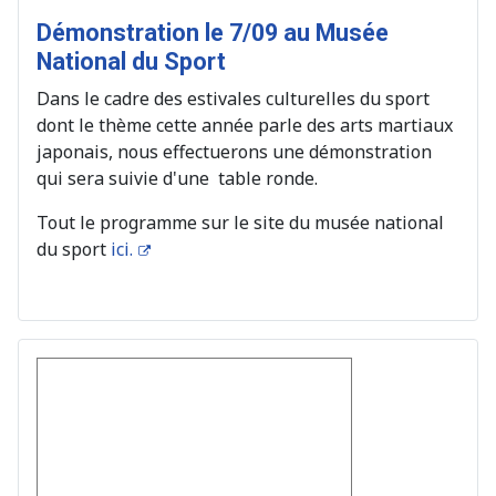
Démonstration le 7/09 au Musée
National du Sport
Dans le cadre des estivales culturelles du sport
dont le thème cette année parle des arts martiaux
japonais, nous effectuerons une démonstration
qui sera suivie d'une table ronde.
Tout le programme sur le site du musée national
du sport
ici.