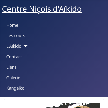
Centre Niçois d'Aïkido
Home
Les cours
L'Aïkido
Contact
Liens
Galerie
Kangeiko