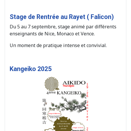
Stage de Rentrée au Rayet ( Falicon)
Du 5 au 7 septembre, stage animé par différents
enseignants de Nice, Monaco et Vence.
Un moment de pratique intense et convivial.
Kangeiko 2025