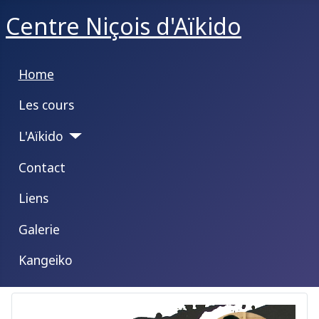
Centre Niçois d'Aïkido
Home
Les cours
L'Aïkido
Contact
Liens
Galerie
Kangeiko