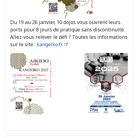
Du 19 au 26 janvier, 10 dojos vous ouvrent leurs
ports pour 8 jours de pratique sans discontinuité.
Allez-vous relever le défi ? Toutes les informations
sur le site :
kangeiko.fr